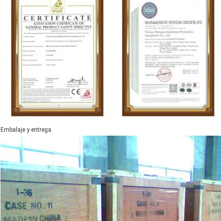
Embalaje y entrega