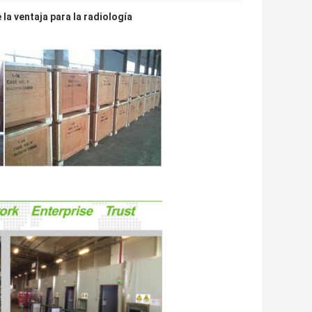
la ventaja para la radiología