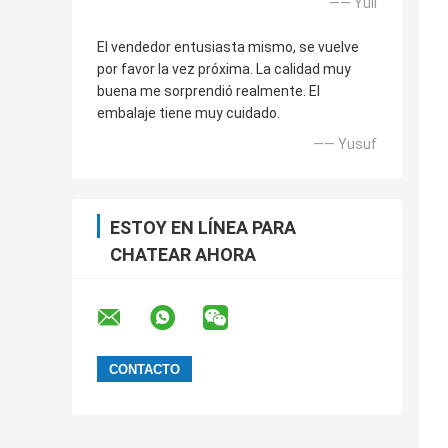
—— Yuli
El vendedor entusiasta mismo, se vuelve
por favor la vez próxima. La calidad muy
buena me sorprendió realmente. El
embalaje tiene muy cuidado.
—— Yusuf
ESTOY EN LÍNEA PARA
CHATEAR AHORA