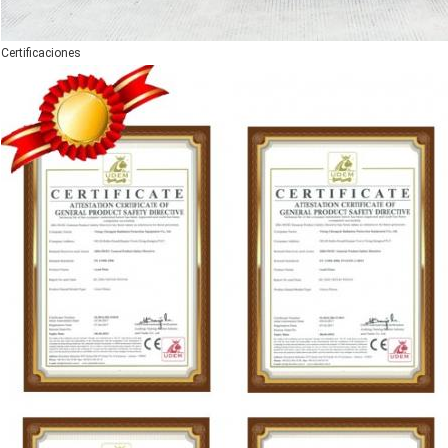
Certificaciones