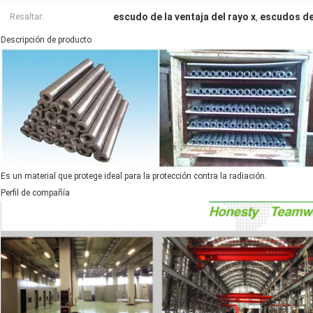
escudo de la ventaja del rayo x
escudos de 
Resaltar:
,
Descripción de producto
Es un material que protege ideal para la protección contra la radiación.
Perfil de compañía